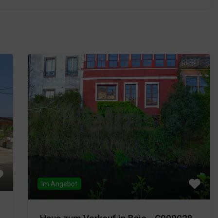
Im Angebot