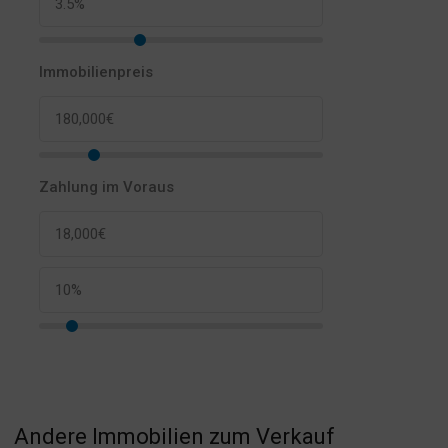
Immobilienpreis
Zahlung im Voraus
Andere Immobilien zum Verkauf