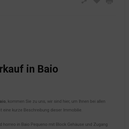
kauf in Baio
aio
, kommen Sie zu uns, wir sind hier, um Ihnen bei allen
st eine kurze Beschreibung dieser Immobilie.
 horreo in Baio Pequeno mit Block Gehäuse und Zugang