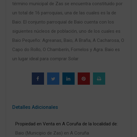
término municipal de Zas se encuentra constituido por
un total de 16 parroquias, una de las cuales es la de
Baio. El conjunto parroquial de Baio cuenta con los
siguientes núcleos de población, uno de los cuales es
Baio Pequeño: Agreanas, Baio, A Braña, A Cacharosa, O
Capo do Rollo, O Chamberín, Fornelos y Agra. Baio es
un lugar ideal para comprar Solar
Detalles Adicionales
Propiedad en Venta en A Coruña de la localidad de:
Baio (Municipio de Zas) en A Coruña