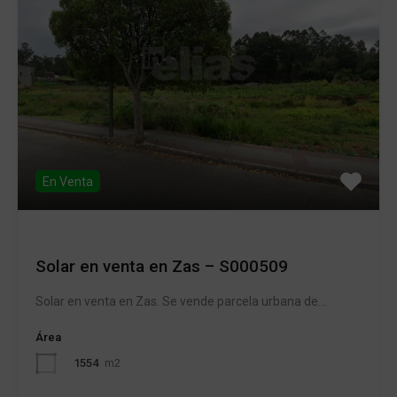
En Venta
Solar en venta en Zas – S000509
Solar en venta en Zas. Se vende parcela urbana de…
Área
1554
m2