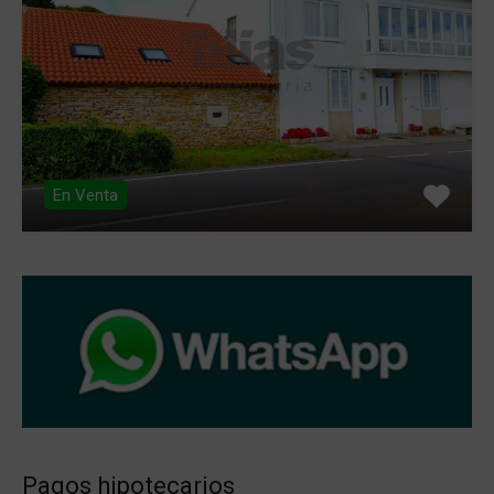
En Venta
Pagos hipotecarios