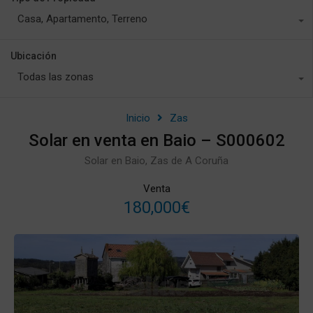
Casa, Apartamento, Terreno
Ubicación
Todas las zonas
Inicio
Zas
Solar en venta en Baio – S000602
Solar en Baio, Zas de A Coruña
Venta
180,000€