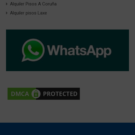
Alquiler Pisos A Coruña
Alquiler pisos Laxe