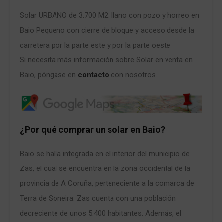
Solar URBANO de 3.700 M2. llano con pozo y horreo en
Baio Pequeno con cierre de bloque y acceso desde la
carretera por la parte este y por la parte oeste
Si necesita más información sobre Solar en venta en
Baio, póngase en
contacto
con nosotros.
¿Por qué comprar un solar en Baio?
Baio se halla integrada en el interior del municipio de
Zas, el cual se encuentra en la zona occidental de la
provincia de A Coruña, perteneciente a la comarca de
Terra de Soneira. Zas cuenta con una población
decreciente de unos 5.400 habitantes. Además, el