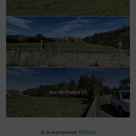
See All Photos (5)
ID de la propiedad:
S000602