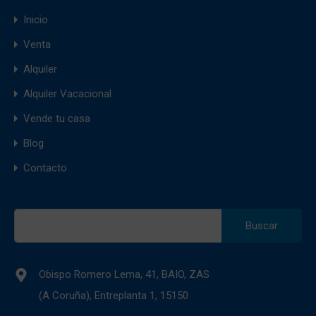
Inicio
Venta
Alquiler
Alquiler Vacacional
Vende tu casa
Blog
Contacto
Buscar:
Obispo Romero Lema, 41, BAIO, ZAS
(A Coruña), Entreplanta 1, 15150