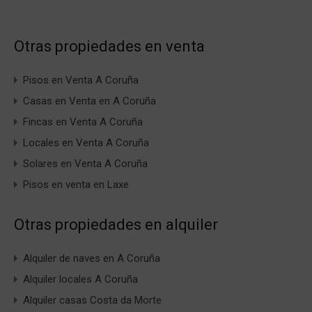
Otras propiedades en venta
Pisos en Venta A Coruña
Casas en Venta en A Coruña
Fincas en Venta A Coruña
Locales en Venta A Coruña
Solares en Venta A Coruña
Pisos en venta en Laxe
Otras propiedades en alquiler
Alquiler de naves en A Coruña
Alquiler locales A Coruña
Alquiler casas Costa da Morte