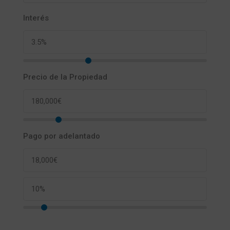
Interés
Precio de la Propiedad
Pago por adelantado