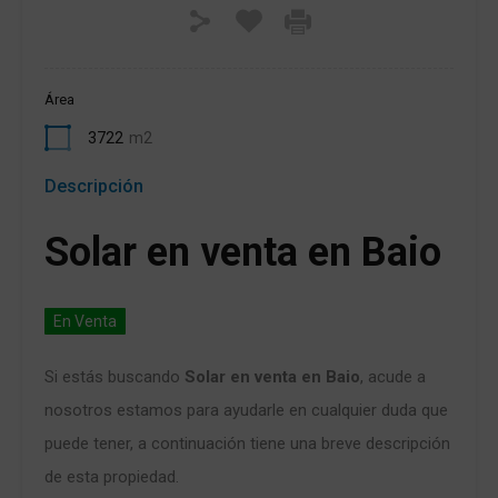
Área
3722
m2
Descripción
Solar en venta en Baio
En Venta
Si estás buscando
Solar en venta en Baio
, acude a
nosotros estamos para ayudarle en cualquier duda que
puede tener, a continuación tiene una breve descripción
de esta propiedad.