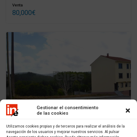
Venta
80,000€
Gestionar el consentimiento
de las cookies
En Venta
Utilizamos cookies propias y de terceros para realizar el análisis de la
navegación de los usuarios y mejorar nuestros servicios. Al pulsar