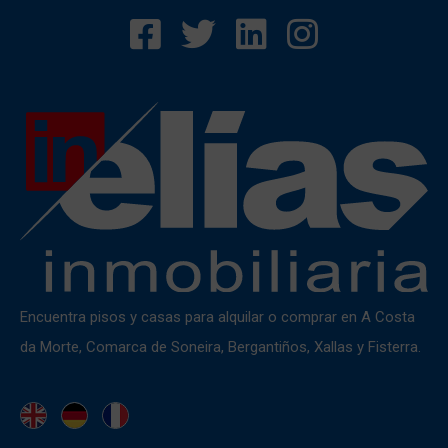
Encuentra pisos y casas para alquilar o comprar en A Costa
da Morte, Comarca de Soneira, Bergantiños, Xallas y Fisterra.