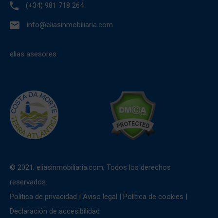
(+34) 981 718 264
info@eliasinmobiliaria.com
elias asesores
© 2021. eliasinmobiliaria.com, Todos los derechos
reservados.
Política de privacidad
|
Aviso legal
|
Política de cookies
|
Declaración de accesibilidad