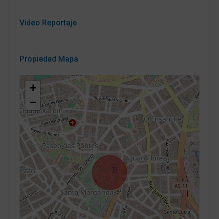
Video Reportaje
Propiedad Mapa
+
−