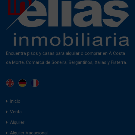
Encuentra pisos y casas para alquilar o comprar en A Costa
da Morte, Comarca de Soneira, Bergantiños, Xallas y Fisterra.
Inicio
Venta
Alquiler
Alquiler Vacacional