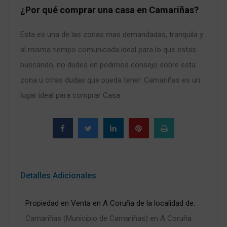
¿Por qué comprar una casa en Camariñas?
Esta es una de las zonas mas demandadas, tranquila y
al misma tiempo comunicada ideal para lo que estas
buscando, no dudes en pedirnos consejo sobre esta
zona u otras dudas que pueda tener. Camariñas es un
lugar ideal para comprar Casa
Detalles Adicionales
Propiedad en Venta en A Coruña de la localidad de:
Camariñas (Municipio de Camariñas) en A Coruña