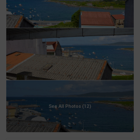
See All Photos (12)