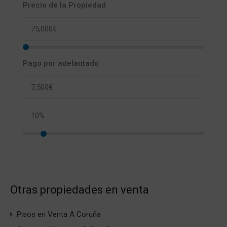
Precio de la Propiedad
Pago por adelantado
Otras propiedades en venta
Pisos en Venta A Coruña