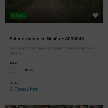
En Venta
Solar en venta en Neaño – S000043
Solar en venta en Neaño. Conjunto de fincas rústicas en
Cabana…
Área
13002
m2
Venta
A Consultar