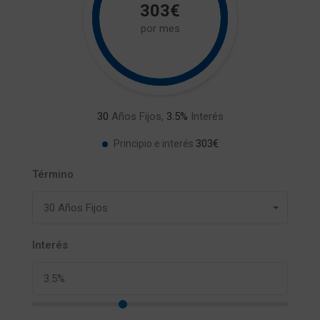
303€
por mes
30
Años Fijos,
3.5
%
Interés
303€
Principio e interés
Término
30 Años Fijos
Interés