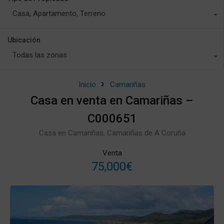
Casa, Apartamento, Terreno
Ubicación
Todas las zonas
Inicio
Camariñas
Casa en venta en Camariñas –
C000651
Casa en Camariñas, Camariñas de A Coruña
Venta
75,000€