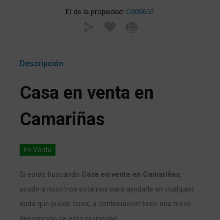
ID de la propiedad:
C000651
Descripción
Casa en venta en
Camariñas
En Venta
Si estás buscando
Casa en venta en Camariñas
,
acude a nosotros estamos para ayudarle en cualquier
duda que puede tener, a continuación tiene una breve
descripción de esta propiedad.