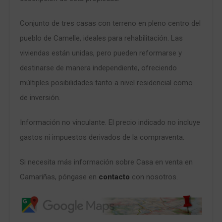
Conjunto de tres casas con terreno en pleno centro del
pueblo de Camelle, ideales para rehabilitación. Las
viviendas están unidas, pero pueden reformarse y
destinarse de manera independiente, ofreciendo
múltiples posibilidades tanto a nivel residencial como
de inversión.
Información no vinculante. El precio indicado no incluye
gastos ni impuestos derivados de la compraventa.
Si necesita más información sobre Casa en venta en
Camariñas, póngase en
contacto
con nosotros.