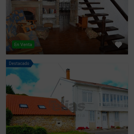
En Venta
Destacado