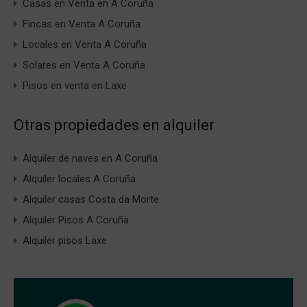
Casas en Venta en A Coruña
Fincas en Venta A Coruña
Locales en Venta A Coruña
Solares en Venta A Coruña
Pisos en venta en Laxe
Otras propiedades en alquiler
Alquiler de naves en A Coruña
Alquiler locales A Coruña
Alquiler casas Costa da Morte
Alquiler Pisos A Coruña
Alquiler pisos Laxe