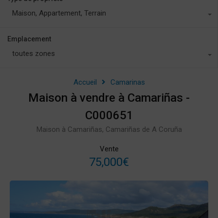
Maison, Appartement, Terrain
Emplacement
toutes zones
Accueil
Camarinas
Maison à vendre à Camariñas -
C000651
Maison à Camariñas, Camariñas de A Coruña
Vente
75,000€