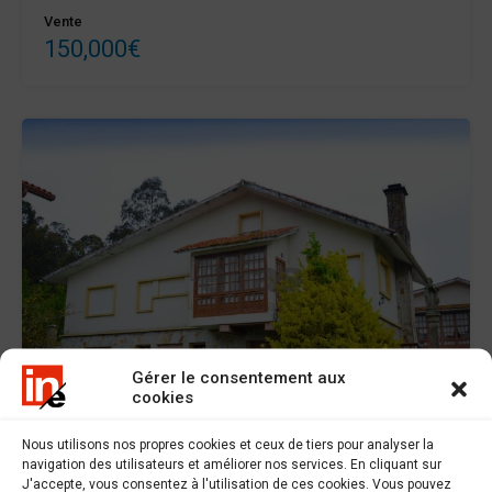
Vente
150,000€
Gérer le consentement aux
cookies
Réservé
Nous utilisons nos propres cookies et ceux de tiers pour analyser la
navigation des utilisateurs et améliorer nos services. En cliquant sur
J'accepte, vous consentez à l'utilisation de ces cookies. Vous pouvez