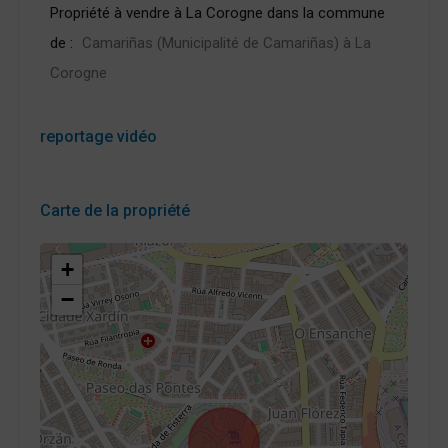
Propriété à vendre à La Corogne dans la commune
de :
Camariñas (Municipalité de Camariñas) à La
Corogne
reportage vidéo
Carte de la propriété
+
−