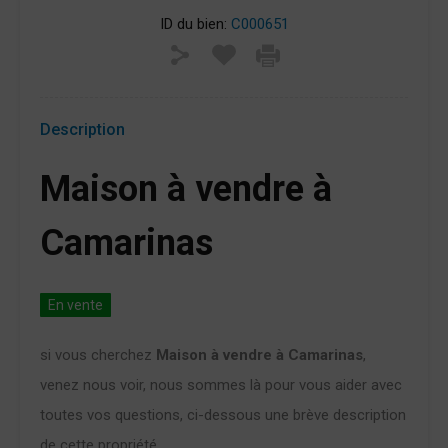
ID du bien:
C000651
Description
Maison à vendre à
Camarinas
En vente
si vous cherchez
Maison à vendre à Camarinas
,
venez nous voir, nous sommes là pour vous aider avec
toutes vos questions, ci-dessous une brève description
de cette propriété.