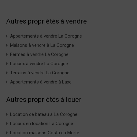
Autres propriétés à vendre
Appartements à vendre La Corogne
Maisons à vendre à La Corogne
Fermes à vendre La Corogne
Locaux à vendre La Corogne
Terrains à vendre La Corogne
Appartements à vendre à Laxe
Autres propriétés à louer
Location de bateau à La Corogne
Locaux en location La Corogne
Location maisons Costa da Morte