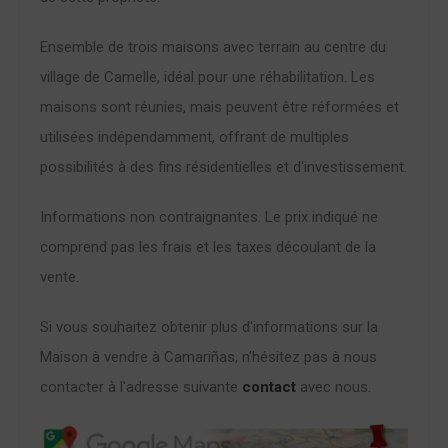
Ensemble de trois maisons avec terrain au centre du
village de Camelle, idéal pour une réhabilitation. Les
maisons sont réunies, mais peuvent être réformées et
utilisées indépendamment, offrant de multiples
possibilités à des fins résidentielles et d'investissement.
Informations non contraignantes. Le prix indiqué ne
comprend pas les frais et les taxes découlant de la
vente.
Si vous souhaitez obtenir plus d'informations sur la
Maison à vendre à Camariñas, n'hésitez pas à nous
contacter à l'adresse suivante
contact
avec nous.