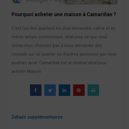
Pourquoi acheter une maison à Camariñas ?
C'est l'un des quartiers les plus demandés, calme et en
même temps communiqué, idéal pour ce que vous
recherchez, n'hésitez pas à nous demander des
conseils sur ce quartier ou d'autres questions que vous
pourriez avoir. Camariñas est un endroit idéal pour
acheter Maison
Détails supplémentaires