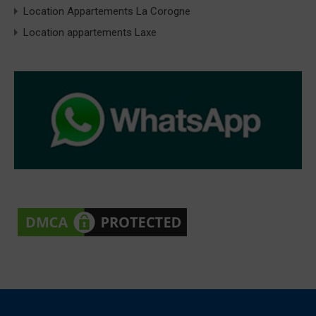
Location Appartements La Corogne
Location appartements Laxe