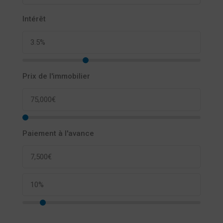
Intérêt
Prix de l'immobilier
Paiement à l'avance