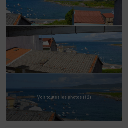
Voir toutes les photos (12)