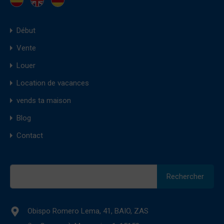
Début
Vente
Louer
Location de vacances
vends ta maison
Blog
Contact
Rechercher :
Obispo Romero Lema, 41, BAIO, ZAS