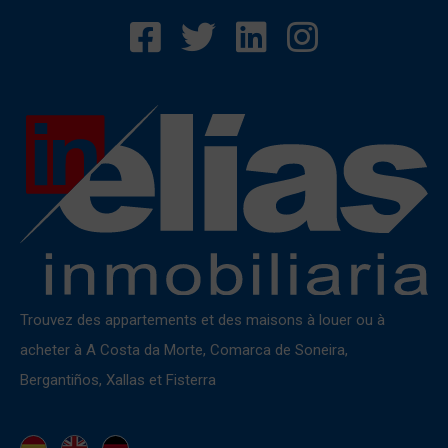
Trouvez des appartements et des maisons à louer ou à
acheter à A Costa da Morte, Comarca de Soneira,
Bergantiños, Xallas et Fisterra