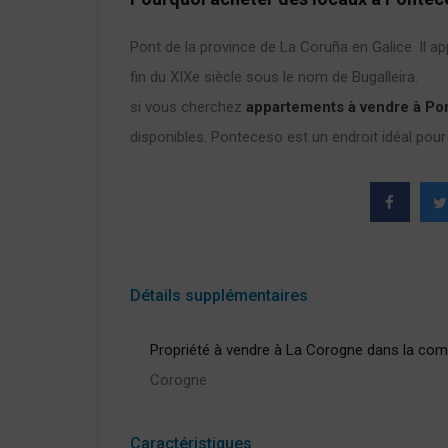
Pont de la province de La Coruña en Galice. Il ap
fin du XIXe siècle sous le nom de Bugalleira.
si vous cherchez
appartements à vendre à Po
disponibles. Ponteceso est un endroit idéal pour
Détails supplémentaires
Propriété à vendre à La Corogne dans la co
Corogne
Caractéristiques