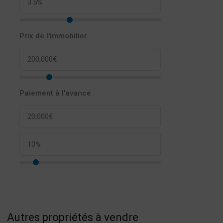
Prix de l'immobilier
Paiement à l'avance
Autres propriétés à vendre