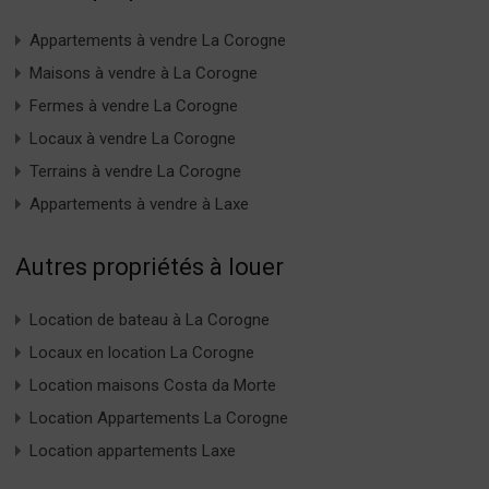
Appartements à vendre La Corogne
Maisons à vendre à La Corogne
Fermes à vendre La Corogne
Locaux à vendre La Corogne
Terrains à vendre La Corogne
Appartements à vendre à Laxe
Autres propriétés à louer
Location de bateau à La Corogne
Locaux en location La Corogne
Location maisons Costa da Morte
Location Appartements La Corogne
Location appartements Laxe