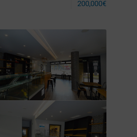
200,000€