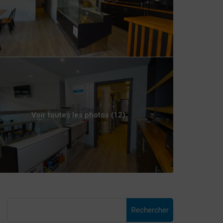
Voir toutes les photos (12)
Rechercher :