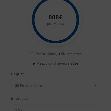
808€
pro Monat
30
Fixierte Jahre,
3.5
%
Interesse
808€
Prinzip und Interesse
Begriff
30 Fixierte Jahre
Interesse