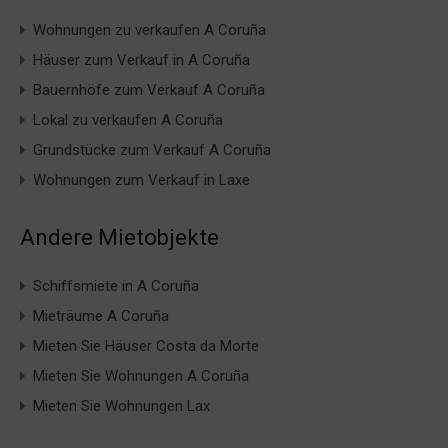
Wohnungen zu verkaufen A Coruña
Häuser zum Verkauf in A Coruña
Bauernhöfe zum Verkauf A Coruña
Lokal zu verkaufen A Coruña
Grundstücke zum Verkauf A Coruña
Wohnungen zum Verkauf in Laxe
Andere Mietobjekte
Schiffsmiete in A Coruña
Mieträume A Coruña
Mieten Sie Häuser Costa da Morte
Mieten Sie Wohnungen A Coruña
Mieten Sie Wohnungen Lax