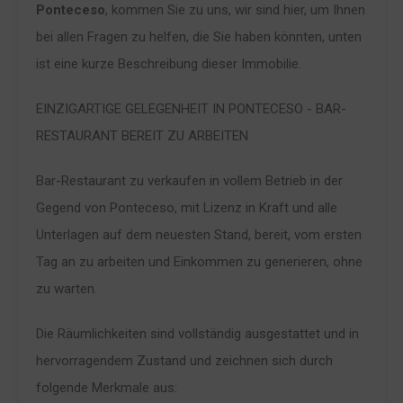
Ponteceso
, kommen Sie zu uns, wir sind hier, um Ihnen
bei allen Fragen zu helfen, die Sie haben könnten, unten
ist eine kurze Beschreibung dieser Immobilie.
EINZIGARTIGE GELEGENHEIT IN PONTECESO - BAR-
RESTAURANT BEREIT ZU ARBEITEN
Bar-Restaurant zu verkaufen in vollem Betrieb in der
Gegend von Ponteceso, mit Lizenz in Kraft und alle
Unterlagen auf dem neuesten Stand, bereit, vom ersten
Tag an zu arbeiten und Einkommen zu generieren, ohne
zu warten.
Die Räumlichkeiten sind vollständig ausgestattet und in
hervorragendem Zustand und zeichnen sich durch
folgende Merkmale aus: