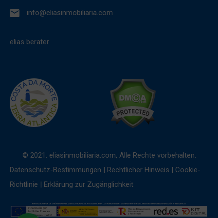
info@eliasinmobiliaria.com
elias berater
© 2021. eliasinmobiliaria.com, Alle Rechte vorbehalten.
Datenschutz-Bestimmungen
|
Rechtlicher Hinweis
|
Cookie-
Richtlinie
|
Erklärung zur Zugänglichkeit