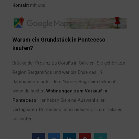
Kontakt
mit uns.
Warum ein Grundstück in Ponteceso
kaufen?
Brücke der Provinz La Coruña in Galicien. Sie gehört zur
Region Bergantiños und war bis Ende des 19.
Jahrhunderts unter dem Namen Bugalleira bekannt.
wenn du suchst
Wohnungen zum Verkauf in
Ponteceso
Hier haben Sie eine Auswahl aller
verfügbaren. Ponteceso ist ein idealer Ort, um Lokales
zu kaufen