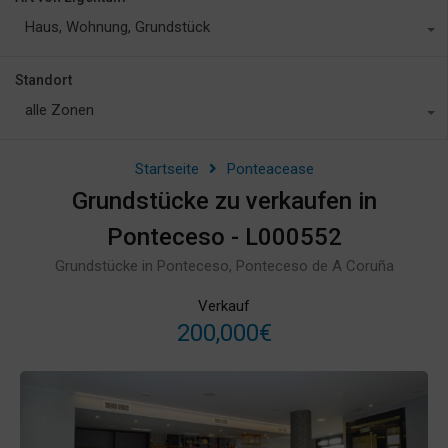
Haus, Wohnung, Grundstück
Standort
alle Zonen
Startseite
Ponteacease
Grundstücke zu verkaufen in
Ponteceso - L000552
Grundstücke in Ponteceso, Ponteceso de A Coruña
Verkauf
200,000€