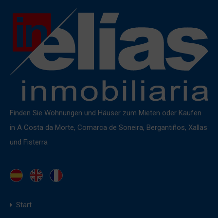
Finden Sie Wohnungen und Häuser zum Mieten oder Kaufen
in A Costa da Morte, Comarca de Soneira, Bergantiños, Xallas
und Fisterra
Start