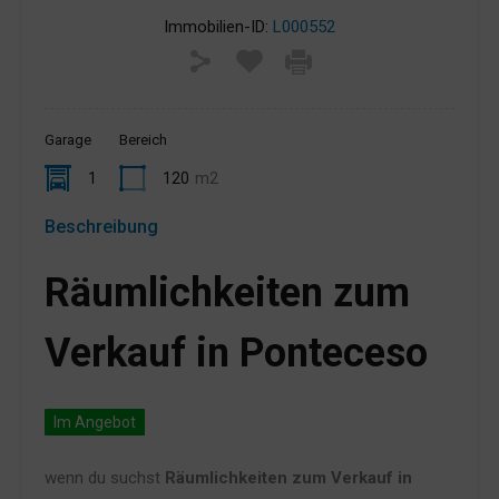
Immobilien-ID:
L000552
Garage
Bereich
1
120
m2
Beschreibung
Räumlichkeiten zum
Verkauf in Ponteceso
Im Angebot
wenn du suchst
Räumlichkeiten zum Verkauf in