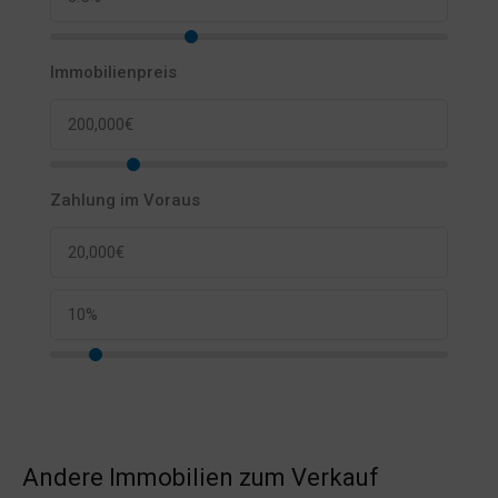
Immobilienpreis
Zahlung im Voraus
Andere Immobilien zum Verkauf