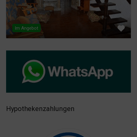
Im Angebot
Hypothekenzahlungen