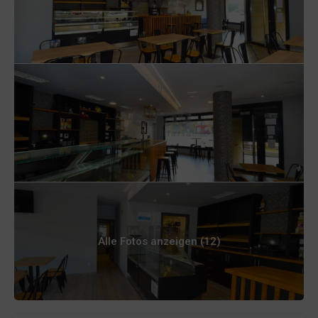
Alle Fotos anzeigen (12)