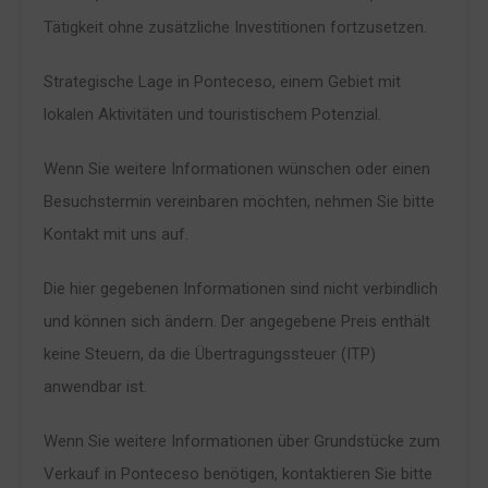
Tätigkeit ohne zusätzliche Investitionen fortzusetzen.
Strategische Lage in Ponteceso, einem Gebiet mit
lokalen Aktivitäten und touristischem Potenzial.
Wenn Sie weitere Informationen wünschen oder einen
Besuchstermin vereinbaren möchten, nehmen Sie bitte
Kontakt mit uns auf.
Die hier gegebenen Informationen sind nicht verbindlich
und können sich ändern. Der angegebene Preis enthält
keine Steuern, da die Übertragungssteuer (ITP)
anwendbar ist.
Wenn Sie weitere Informationen über Grundstücke zum
Verkauf in Ponteceso benötigen, kontaktieren Sie bitte