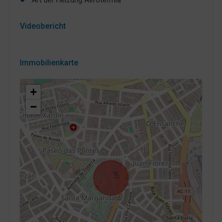
Videobericht
Immobilienkarte
+
−