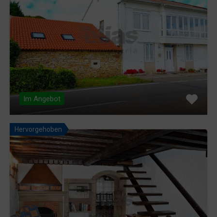
Im Angebot
Hervorgehoben