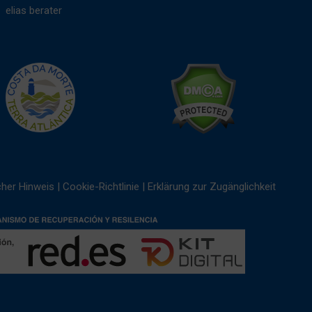
elias berater
cher Hinweis
|
Cookie-Richtlinie
|
Erklärung zur Zugänglichkeit