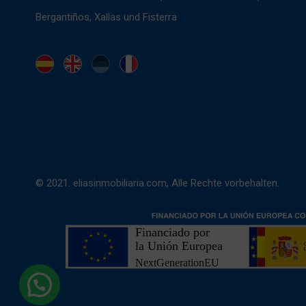
Bergantiños, Xallas und Fisterra
© 2021. eliasinmobiliaria.com, Alle Rechte vorbehalten.