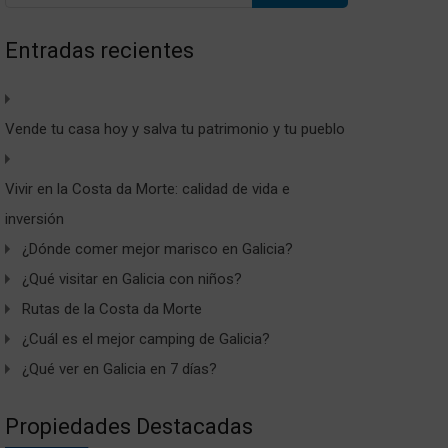
Entradas recientes
Vende tu casa hoy y salva tu patrimonio y tu pueblo
Vivir en la Costa da Morte: calidad de vida e
inversión
¿Dónde comer mejor marisco en Galicia?
¿Qué visitar en Galicia con niños?
Rutas de la Costa da Morte
¿Cuál es el mejor camping de Galicia?
¿Qué ver en Galicia en 7 días?
Propiedades Destacadas