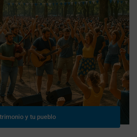
trimonio y tu pueblo