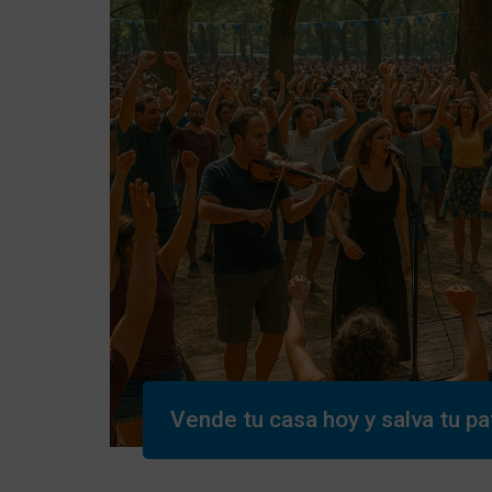
Vende tu casa hoy y salva tu pa