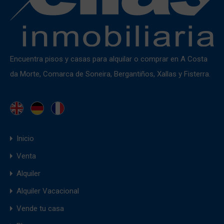
Encuentra pisos y casas para alquilar o comprar en A Costa
da Morte, Comarca de Soneira, Bergantiños, Xallas y Fisterra.
Inicio
Venta
Alquiler
Alquiler Vacacional
Vende tu casa