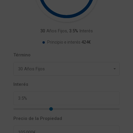
30
Años Fijos,
3.5
%
Interés
424€
Principio e interés
Término
30 Años Fijos
Interés
Precio de la Propiedad