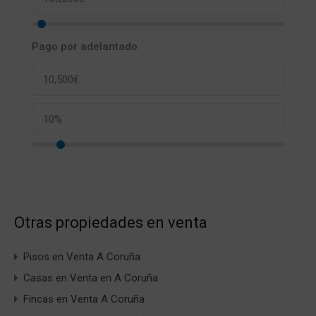
Pago por adelantado
Otras propiedades en venta
Pisos en Venta A Coruña
Casas en Venta en A Coruña
Fincas en Venta A Coruña