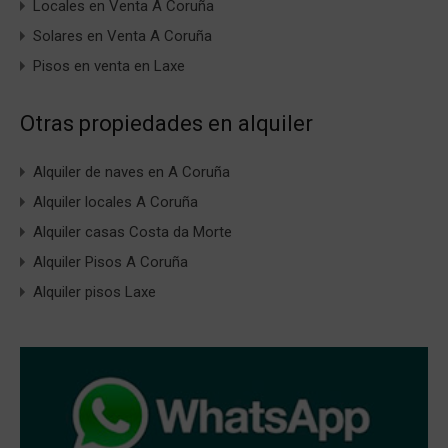
Locales en Venta A Coruña
Solares en Venta A Coruña
Pisos en venta en Laxe
Otras propiedades en alquiler
Alquiler de naves en A Coruña
Alquiler locales A Coruña
Alquiler casas Costa da Morte
Alquiler Pisos A Coruña
Alquiler pisos Laxe