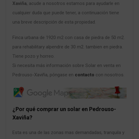
Xaviña
, acude a nosotros estamos para ayudarle en
cualquier duda que puede tener, a continuación tiene
una breve descripción de esta propiedad.
Finca urbana de 1920 m2 con casa de piedra de 50 m2.
para rehabilitary alpendre de 30 m2. tambien en piedra.
Tiene pozo y horreo.
Si necesita más información sobre Solar en venta en
Pedrouso-Xaviña, póngase en
contacto
con nosotros.
¿Por qué comprar un solar en Pedrouso-
Xaviña?
Esta es una de las zonas mas demandadas, tranquila y