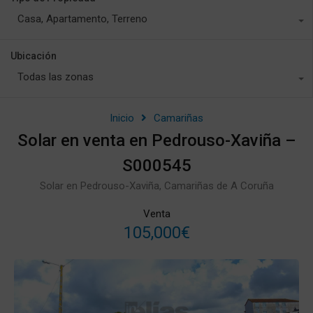
Casa, Apartamento, Terreno
Ubicación
Todas las zonas
Inicio
Camariñas
Solar en venta en Pedrouso-Xaviña –
S000545
Solar en Pedrouso-Xaviña, Camariñas de A Coruña
Venta
105,000€