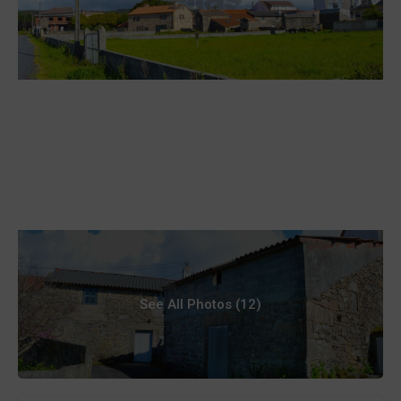
See All Photos (12)