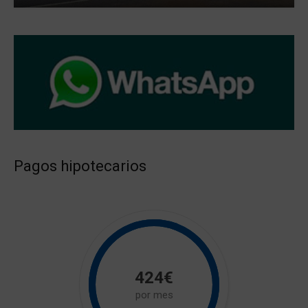
Pagos hipotecarios
424€
por mes