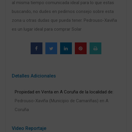
al misma tiempo comunicada ideal para lo que estas
buscando, no dudes en pedirnos consejo sobre esta
zona u otras dudas que pueda tener. Pedrouso-Xaviña
es un lugar ideal para comprar Solar
Detalles Adicionales
Propiedad en Venta en A Coruña de la localidad de:
Pedrouso-Xaviña (Municipio de Camariñas) en A
Coruña
Video Reportaje