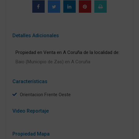
Detalles Adicionales
Propiedad en Venta en A Coruña de la localidad de:
Baio (Municipio de Zas) en A Coruña
Características
Orientacion Frente Oeste
Video Reportaje
Propiedad Mapa