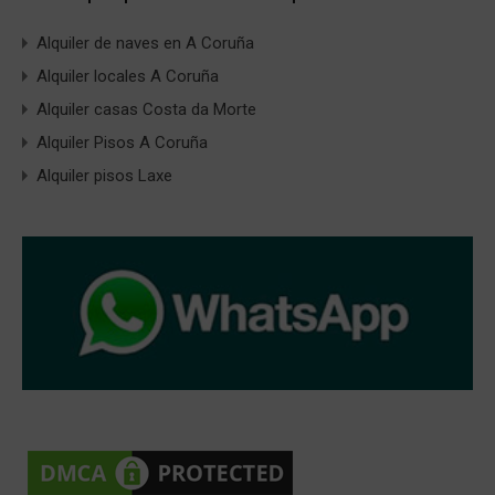
Alquiler de naves en A Coruña
Alquiler locales A Coruña
Alquiler casas Costa da Morte
Alquiler Pisos A Coruña
Alquiler pisos Laxe