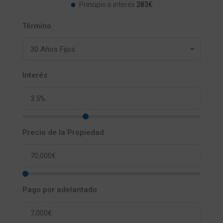
283€
Principio e interés
Término
30 Años Fijos
Interés
Precio de la Propiedad
Pago por adelantado