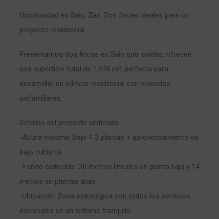
Oportunidad en Baio, Zas: Dos fincas ideales para un
proyecto residencial
Presentamos dos fincas en Baio que, unidas, ofrecen
una superficie total de 1.078 m², perfecta para
desarrollar un edificio residencial con viviendas
unifamiliares.
Detalles del proyecto unificado:
-Altura máxima: Bajo + 3 plantas + aprovechamiento de
bajo cubierta.
-Fondo edificable: 20 metros lineales en planta baja y 14
metros en plantas altas.
-Ubicación: Zona estratégica con todos los servicios
esenciales en un entorno tranquilo.