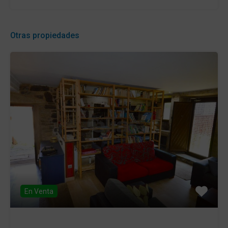
Otras propiedades
En Venta