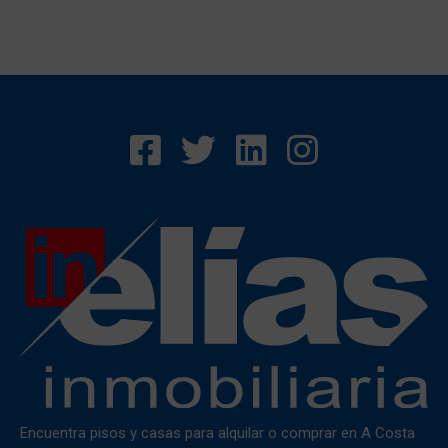
Encuentra pisos y casas para alquilar o comprar en A Costa