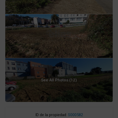
See All Photos (12)
ID de la propiedad:
S000582