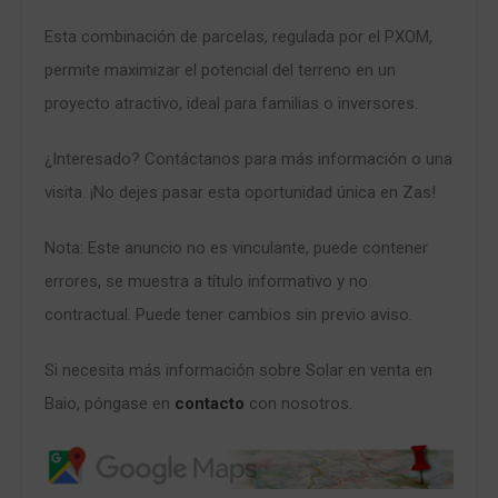
Esta combinación de parcelas, regulada por el PXOM,
permite maximizar el potencial del terreno en un
proyecto atractivo, ideal para familias o inversores.
¿Interesado? Contáctanos para más información o una
visita. ¡No dejes pasar esta oportunidad única en Zas!
Nota: Este anuncio no es vinculante, puede contener
errores, se muestra a título informativo y no
contractual. Puede tener cambios sin previo aviso.
Si necesita más información sobre Solar en venta en
Baio, póngase en
contacto
con nosotros.