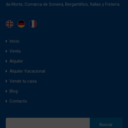
da Morte, Comarca de Soneira, Bergantiños, Xallas y Fisterra.
Inicio
Venta
Alquiler
Alquiler Vacacional
Vende tu casa
Blog
Contacto
Buscar: