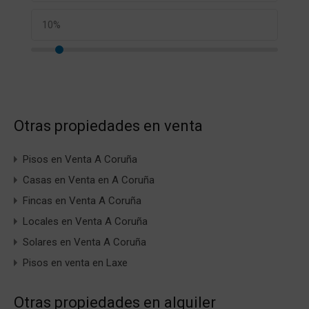
Otras propiedades en venta
Pisos en Venta A Coruña
Casas en Venta en A Coruña
Fincas en Venta A Coruña
Locales en Venta A Coruña
Solares en Venta A Coruña
Pisos en venta en Laxe
Otras propiedades en alquiler