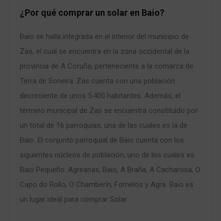
¿Por qué comprar un solar en Baio?
Baio se halla integrada en el interior del municipio de
Zas, el cual se encuentra en la zona occidental de la
provincia de A Coruña, perteneciente a la comarca de
Terra de Soneira. Zas cuenta con una población
decreciente de unos 5.400 habitantes. Además, el
término municipal de Zas se encuentra constituido por
un total de 16 parroquias, una de las cuales es la de
Baio. El conjunto parroquial de Baio cuenta con los
siguientes núcleos de población, uno de los cuales es
Baio Pequeño: Agreanas, Baio, A Braña, A Cacharosa, O
Capo do Rollo, O Chamberín, Fornelos y Agra. Baio es
un lugar ideal para comprar Solar