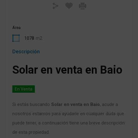
Área
1078
m2
Descripción
Solar en venta en Baio
En Venta
Si estás buscando
Solar en venta en Baio
, acude a
nosotros estamos para ayudarle en cualquier duda que
puede tener, a continuación tiene una breve descripción
de esta propiedad.