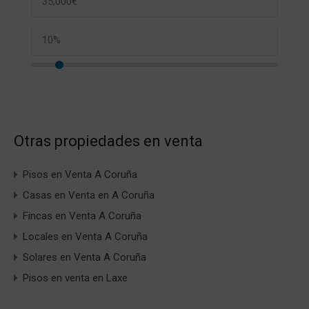
Otras propiedades en venta
Pisos en Venta A Coruña
Casas en Venta en A Coruña
Fincas en Venta A Coruña
Locales en Venta A Coruña
Solares en Venta A Coruña
Pisos en venta en Laxe