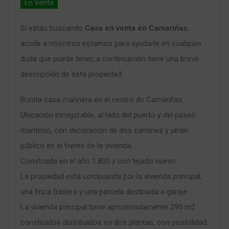
En Venta
Si estás buscando
Casa en venta en Camariñas
,
acude a nosotros estamos para ayudarle en cualquier
duda que puede tener, a continuación tiene una breve
descripción de esta propiedad.
Bonita casa marinera en el centro de Camariñas.
Ubicación inmejorable, al lado del puerto y del paseo
marítimo, con decoración de dos cañones y jardín
público en el frente de la vivienda.
Construida en el año 1.800 y con tejado nuevo.
La propiedad está compuesta por la vivienda principal,
una finca trasera y una parcela destinada a garaje.
La vivienda principal tiene aproximadamente 290 m2
construidos distribuidos en dos plantas, con posibilidad