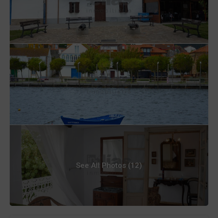
See All Photos (12)