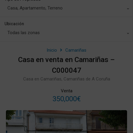
Casa, Apartamento, Terreno
Ubicación
Todas las zonas
Inicio
Camariñas
Casa en venta en Camariñas –
C000047
Casa en Camariñas, Camariñas de A Coruña
Venta
350,000€