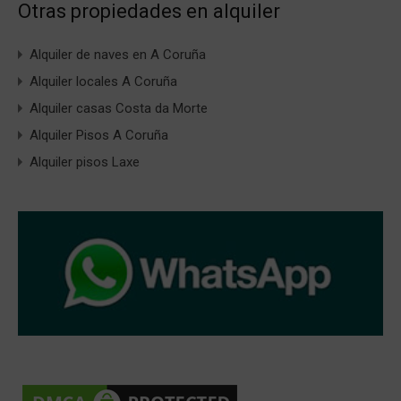
Otras propiedades en alquiler
Alquiler de naves en A Coruña
Alquiler locales A Coruña
Alquiler casas Costa da Morte
Alquiler Pisos A Coruña
Alquiler pisos Laxe