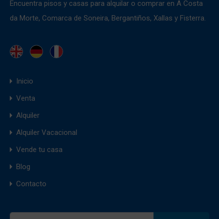
Encuentra pisos y casas para alquilar o comprar en A Costa
da Morte, Comarca de Soneira, Bergantiños, Xallas y Fisterra.
Inicio
Venta
Alquiler
Alquiler Vacacional
Vende tu casa
Blog
Contacto
Buscar: