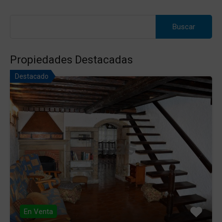
Buscar:
Propiedades Destacadas
Destacado
En Venta