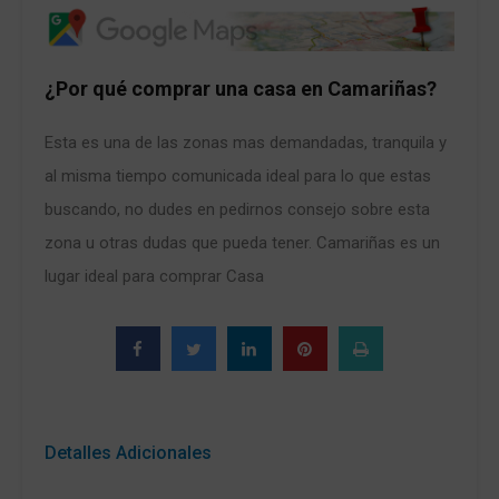
¿Por qué comprar una casa en Camariñas?
Esta es una de las zonas mas demandadas, tranquila y
al misma tiempo comunicada ideal para lo que estas
buscando, no dudes en pedirnos consejo sobre esta
zona u otras dudas que pueda tener. Camariñas es un
lugar ideal para comprar Casa
Detalles Adicionales