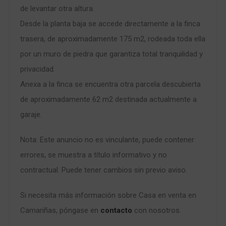
de levantar otra altura.
Desde la planta baja se accede directamente a la finca
trasera, de aproximadamente 175 m2, rodeada toda ella
por un muro de piedra que garantiza total tranquilidad y
privacidad.
Anexa a la finca se encuentra otra parcela descubierta
de aproximadamente 62 m2 destinada actualmente a
garaje.
Nota: Este anuncio no es vinculante, puede contener
errores, se muestra a título informativo y no
contractual. Puede tener cambios sin previo aviso.
Si necesita más información sobre Casa en venta en
Camariñas, póngase en
contacto
con nosotros.