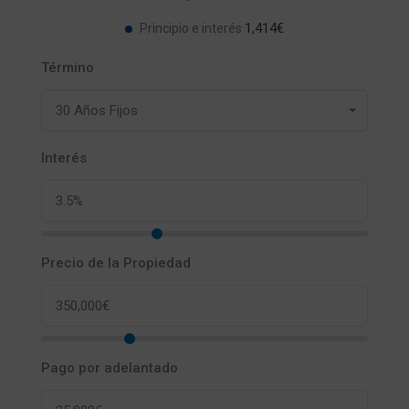
1,414€
Principio e interés
Término
30 Años Fijos
Interés
Precio de la Propiedad
Pago por adelantado