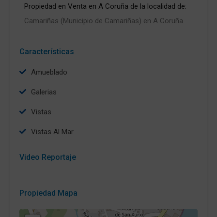
Propiedad en Venta en A Coruña de la localidad de:
Camariñas (Municipio de Camariñas) en A Coruña
Características
Amueblado
Galerias
Vistas
Vistas Al Mar
Video Reportaje
Propiedad Mapa