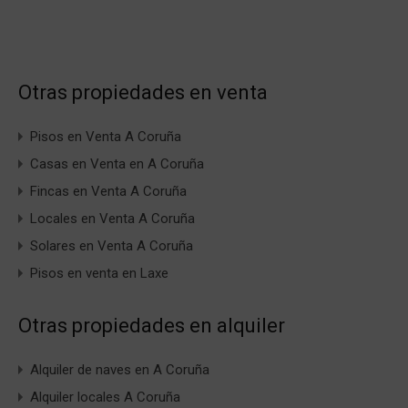
Otras propiedades en venta
Pisos en Venta A Coruña
Casas en Venta en A Coruña
Fincas en Venta A Coruña
Locales en Venta A Coruña
Solares en Venta A Coruña
Pisos en venta en Laxe
Otras propiedades en alquiler
Alquiler de naves en A Coruña
Alquiler locales A Coruña