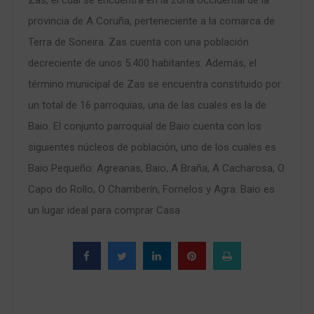
provincia de A Coruña, perteneciente a la comarca de
Terra de Soneira. Zas cuenta con una población
decreciente de unos 5.400 habitantes. Además, el
término municipal de Zas se encuentra constituido por
un total de 16 parroquias, una de las cuales es la de
Baio. El conjunto parroquial de Baio cuenta con los
siguientes núcleos de población, uno de los cuales es
Baio Pequeño: Agreanas, Baio, A Braña, A Cacharosa, O
Capo do Rollo, O Chamberín, Fornelos y Agra. Baio es
un lugar ideal para comprar Casa