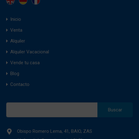
Inicio
Venta
Alquiler
Alquiler Vacacional
Vende tu casa
Blog
Contacto
Buscar:
Obispo Romero Lema, 41, BAIO, ZAS