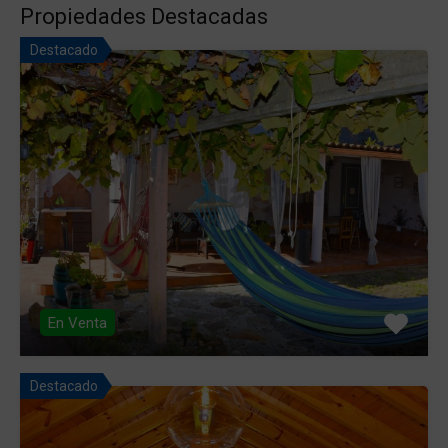
Propiedades Destacadas
Destacado
En Venta
Destacado