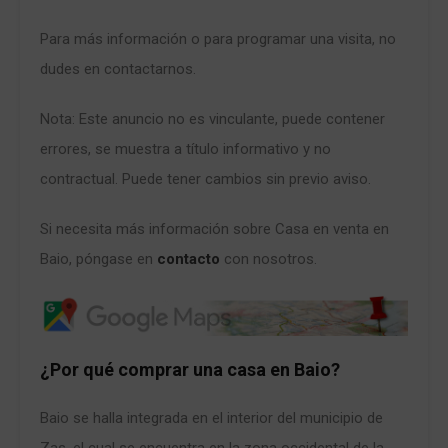
Para más información o para programar una visita, no
dudes en contactarnos.
Nota: Este anuncio no es vinculante, puede contener
errores, se muestra a título informativo y no
contractual. Puede tener cambios sin previo aviso.
Si necesita más información sobre Casa en venta en
Baio, póngase en
contacto
con nosotros.
¿Por qué comprar una casa en Baio?
Baio se halla integrada en el interior del municipio de
Zas, el cual se encuentra en la zona occidental de la