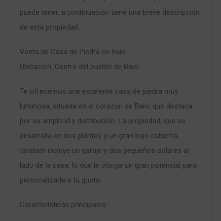
puede tener, a continuación tiene una breve descripción
de esta propiedad.
Venta de Casa de Piedra en Baio
Ubicación: Centro del pueblo de Baio
Te ofrecemos una excelente casa de piedra muy
luminosa, situada en el corazón de Baio, que destaca
por su amplitud y distribución. La propiedad, que se
desarrolla en dos plantas y un gran bajo cubierta,
también incluye un garaje y dos pequeños solares al
lado de la casa, lo que le otorga un gran potencial para
personalizarla a tu gusto.
Características principales: