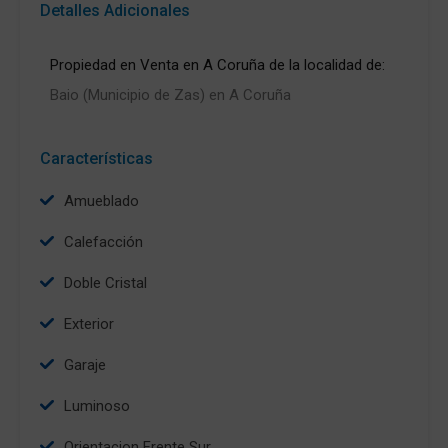
Detalles Adicionales
Propiedad en Venta en A Coruña de la localidad de:
Baio (Municipio de Zas) en A Coruña
Características
Amueblado
Calefacción
Doble Cristal
Exterior
Garaje
Luminoso
Orientacion Frente Sur