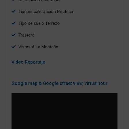
tipo de calefaccion Eléctrica
tipo de suelo Terrazo
Trastero
Vistas A La Montaña
Video Reportaje
Google map & Google street view, virtual tour