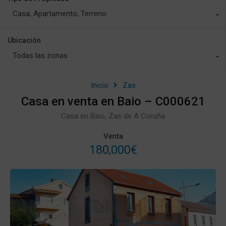
Casa, Apartamento, Terreno
Ubicación
Todas las zonas
Inicio
Zas
Casa en venta en Baio – C000621
Casa en Baio, Zas de A Coruña
Venta
180,000€