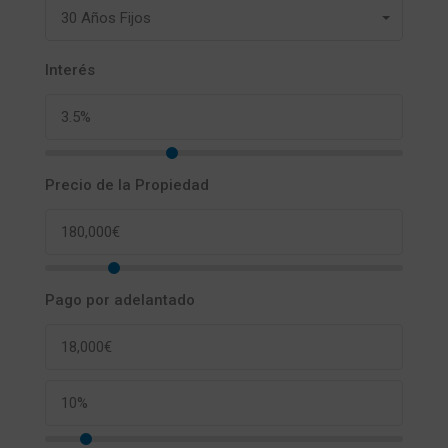
30 Años Fijos
Interés
Precio de la Propiedad
Pago por adelantado