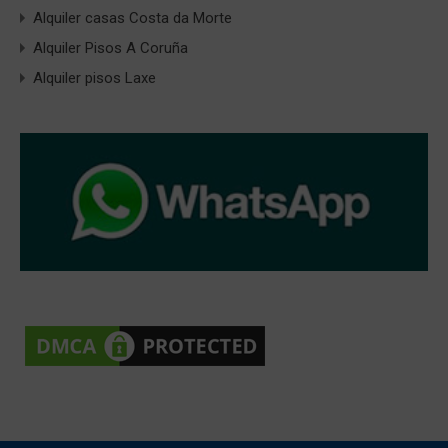
Alquiler casas Costa da Morte
Alquiler Pisos A Coruña
Alquiler pisos Laxe