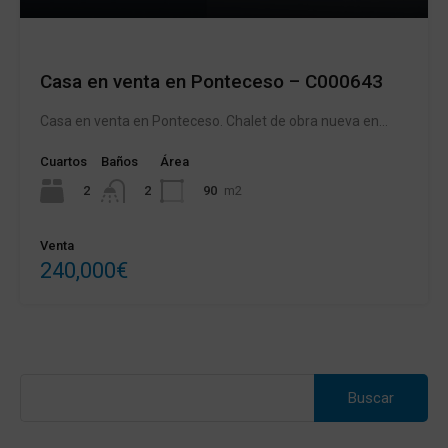
Casa en venta en Ponteceso – C000643
Casa en venta en Ponteceso. Chalet de obra nueva en…
Cuartos
Baños
Área
2
90
m2
2
Venta
240,000€
Buscar: