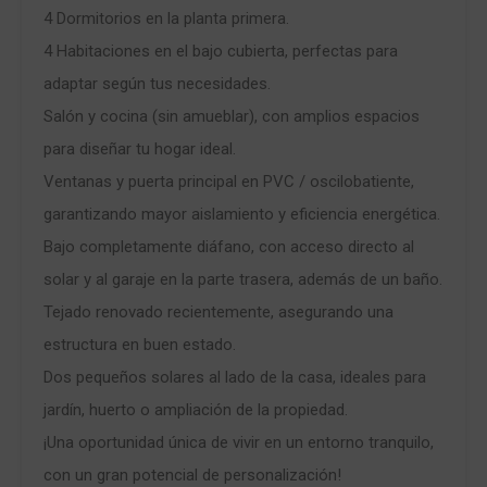
4 Dormitorios en la planta primera.
4 Habitaciones en el bajo cubierta, perfectas para
adaptar según tus necesidades.
Salón y cocina (sin amueblar), con amplios espacios
para diseñar tu hogar ideal.
Ventanas y puerta principal en PVC / oscilobatiente,
garantizando mayor aislamiento y eficiencia energética.
Bajo completamente diáfano, con acceso directo al
solar y al garaje en la parte trasera, además de un baño.
Tejado renovado recientemente, asegurando una
estructura en buen estado.
Dos pequeños solares al lado de la casa, ideales para
jardín, huerto o ampliación de la propiedad.
¡Una oportunidad única de vivir en un entorno tranquilo,
con un gran potencial de personalización!