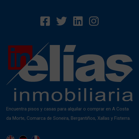
Encuentra pisos y casas para alquilar o comprar en A Costa
da Morte, Comarca de Soneira, Bergantiños, Xallas y Fisterra.