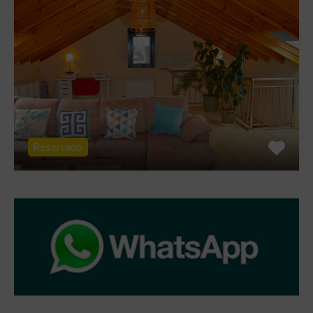
Reservado