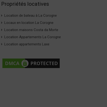
Propriétés locatives
Location de bateau à La Corogne
Locaux en location La Corogne
Location maisons Costa da Morte
Location Appartements La Corogne
Location appartements Laxe