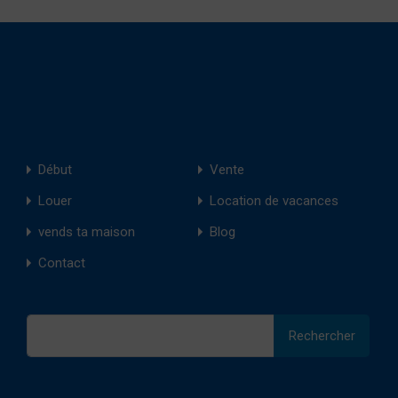
Début
Vente
Louer
Location de vacances
vends ta maison
Blog
Contact
Rechercher :