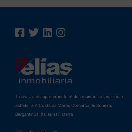
Trouvez des appartements et des maisons à louer ou à
acheter à A Costa da Morte, Comarca de Soneira,
Bergantiños, Xallas et Fisterra