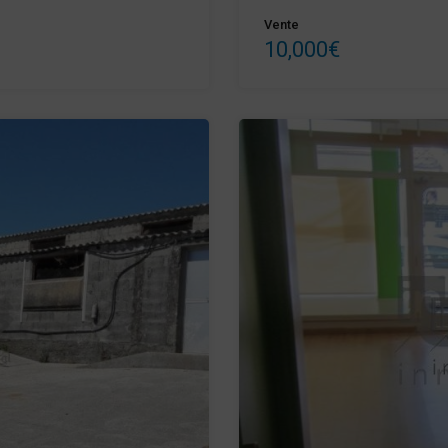
Vente
10,000€