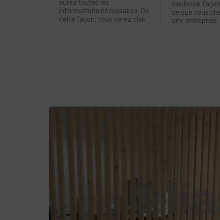
aurez toutes les
meilleure façon
informations nécessaires. De
ce que vous ch
cette façon, vous serez clair
une entreprise