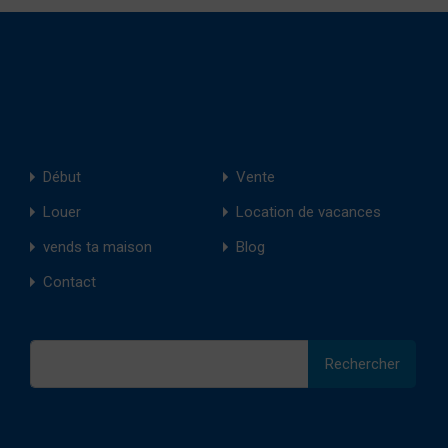
Début
Vente
Louer
Location de vacances
vends ta maison
Blog
Contact