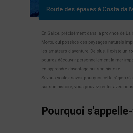
Route des épaves à Costa da 
En Galice, précisément dans la province de La 
Morte, qui possède des paysages naturels impr
les amateurs d'aventure. De plus, il existe un
ro
pourrez découvrir personnellement la mer impo
en apprendre davantage sur son histoire.
Si vous voulez savoir pourquoi cette région s'ap
sur son histoire, vous pouvez rester avec nous 
Pourquoi s'appelle-