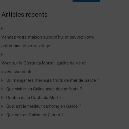
Articles récents
Vendez votre maison aujourd'hui et sauvez votre
patrimoine et votre village
Vivre sur la Costa da Morte : qualité de vie et
investissements
Où manger les meilleurs fruits de mer de Galice ?
Que visiter en Galice avec des enfants ?
Routes de la Costa da Morte
Quel est le meilleur camping en Galice ?
Que voir en Galice en 7 jours ?