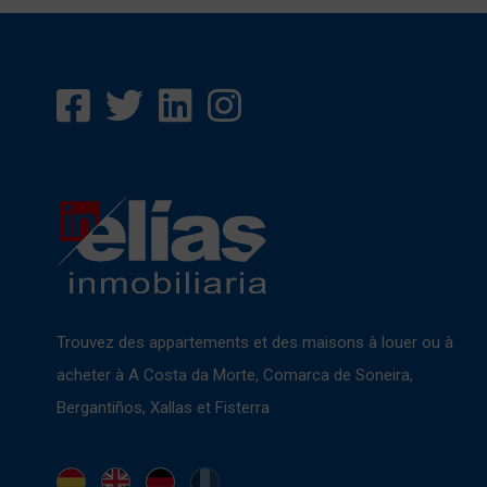
Trouvez des appartements et des maisons à louer ou à
acheter à A Costa da Morte, Comarca de Soneira,
Bergantiños, Xallas et Fisterra