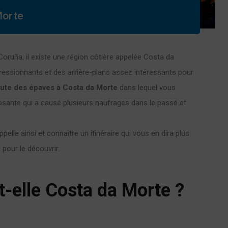
Morte
Coruña, il existe une région côtière appelée Costa da
essionnants et des arrière-plans assez intéressants pour
ute des épaves à Costa da Morte
dans lequel vous
sante qui a causé plusieurs naufrages dans le passé et
pelle ainsi et connaître un itinéraire qui vous en dira plus
pour le découvrir.
t-elle Costa da Morte ?