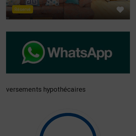
Réservé
versements hypothécaires