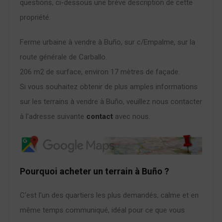
questions, ci-dessous une brève description de cette
propriété.
Ferme urbaine à vendre à Buño, sur c/Empalme, sur la
route générale de Carballo.
206 m2 de surface, environ 17 mètres de façade.
Si vous souhaitez obtenir de plus amples informations
sur les terrains à vendre à Buño, veuillez nous contacter
à l'adresse suivante
contact
avec nous.
Pourquoi acheter un terrain à Buño ?
C'est l'un des quartiers les plus demandés, calme et en
même temps communiqué, idéal pour ce que vous