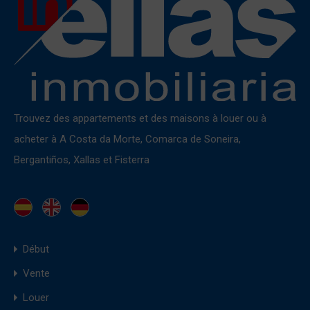
Trouvez des appartements et des maisons à louer ou à
acheter à A Costa da Morte, Comarca de Soneira,
Bergantiños, Xallas et Fisterra
Début
Vente
Louer