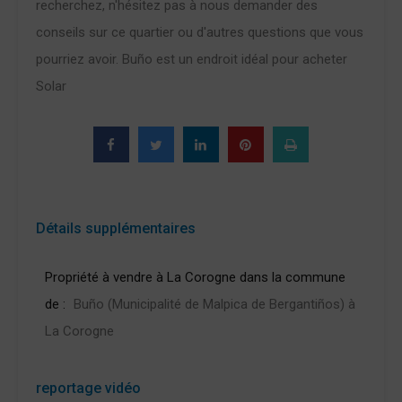
recherchez, n'hésitez pas à nous demander des
conseils sur ce quartier ou d'autres questions que vous
pourriez avoir. Buño est un endroit idéal pour acheter
Solar
Détails supplémentaires
Propriété à vendre à La Corogne dans la commune
de :
Buño (Municipalité de Malpica de Bergantiños) à
La Corogne
reportage vidéo