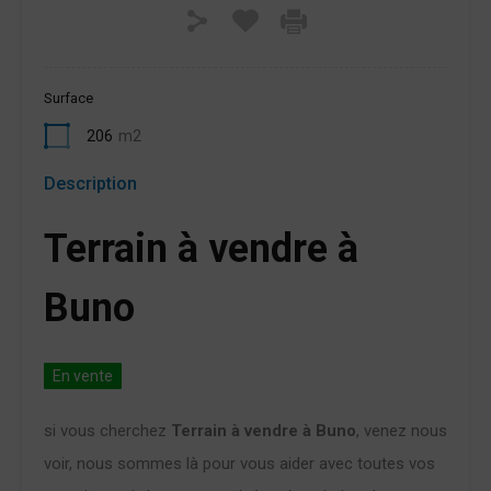
Surface
206
m2
Description
Terrain à vendre à
Buno
En vente
si vous cherchez
Terrain à vendre à Buno
, venez nous
voir, nous sommes là pour vous aider avec toutes vos