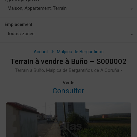
Maison, Appartement, Terrain
Emplacement
toutes zones
Accueil
Malpica de Bergantinos
Terrain à vendre à Buño – S000002
Terrain à Buño, Malpica de Bergantiños de A Coruña -
Vente
Consulter