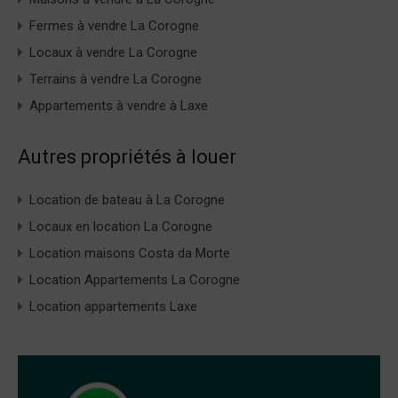
Fermes à vendre La Corogne
Locaux à vendre La Corogne
Terrains à vendre La Corogne
Appartements à vendre à Laxe
Autres propriétés à louer
Location de bateau à La Corogne
Locaux en location La Corogne
Location maisons Costa da Morte
Location Appartements La Corogne
Location appartements Laxe