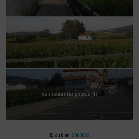
Voir toutes les photos (4)
ID du bien:
S000002