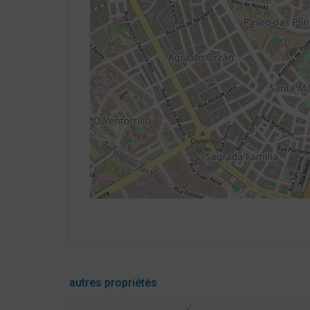
autres propriétés