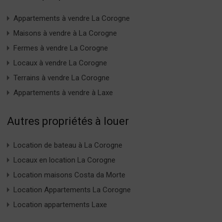
Appartements à vendre La Corogne
Maisons à vendre à La Corogne
Fermes à vendre La Corogne
Locaux à vendre La Corogne
Terrains à vendre La Corogne
Appartements à vendre à Laxe
Autres propriétés à louer
Location de bateau à La Corogne
Locaux en location La Corogne
Location maisons Costa da Morte
Location Appartements La Corogne
Location appartements Laxe