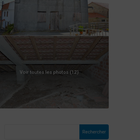
Voir toutes les photos (12)
Rechercher :