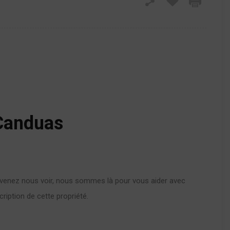
Canduas
 venez nous voir, nous sommes là pour vous aider avec
iption de cette propriété.